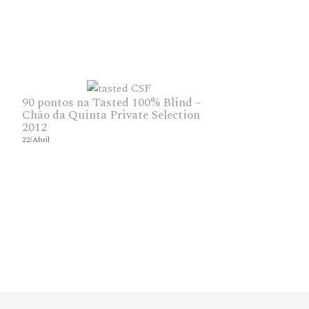
90 pontos na Tasted 100% Blind –
Chão da Quinta Private Selection
2012
22/Abril