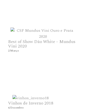
Best of Show Dão White – Mundus
Vini 2020
2/Março
Vinhos de Inverno 2018
6/Dezembro