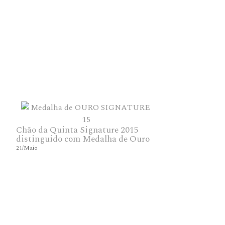
Chão da Quinta Signature 2015
distinguido com Medalha de Ouro
21/Maio