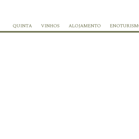
QUINTA
VINHOS
ALOJAMENTO
ENOTURISM